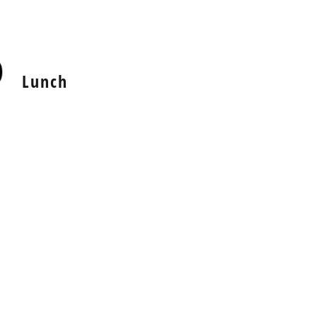
Lunch